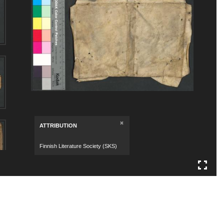
×
ATTRIBUTION
Finnish Literature Society (SKS)